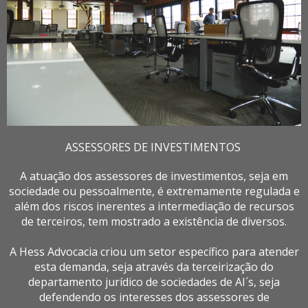
ASSESSORES DE INVESTIMENTOS
A atuação dos assessores de investimentos, seja em
sociedade ou pessoalmente, é extremamente regulada e
além dos riscos inerentes a intermediação de recursos
de terceiros, tem mostrado a existência de diversos.
A Hess Advocacia criou um setor específico para atender
esta demanda, seja através da terceirização do
departamento jurídico de sociedades de AI´s, seja
defendendo os interesses dos assessores de