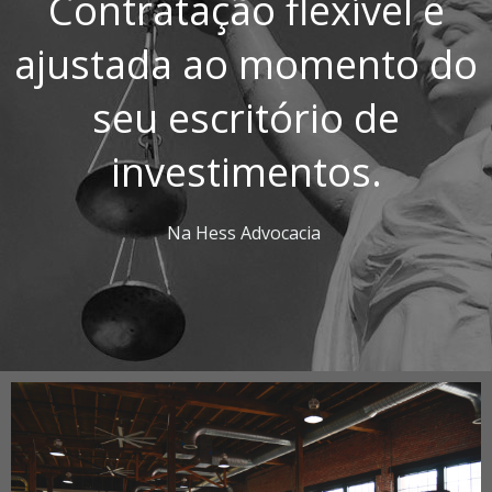
Contratação flexível e
ajustada ao momento do
seu escritório de
investimentos.
Na Hess Advocacia