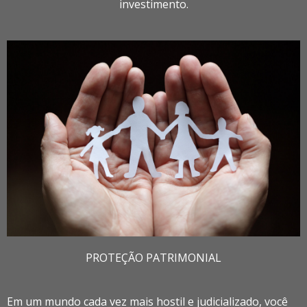
investimento.
PROTEÇÃO PATRIMONIAL
Em um mundo cada vez mais hostil e judicializado, você